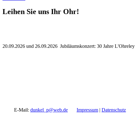
Leihen Sie uns Ihr Ohr!
20.09.2026 und 26.09.2026 Jubiläumskonzert: 30 Jahre L'Ohreley
E-Mail:
dunkel_p@web.de
Impressum
|
Datenschutz