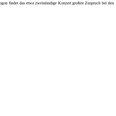
togon findet das etwa zweistündige Konzert großen Zuspruch bei den